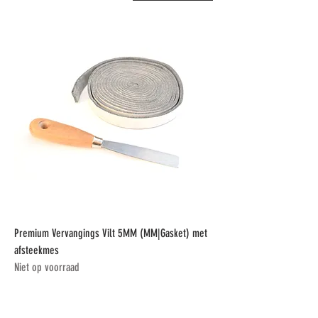
Premium Vervangings Vilt 5MM (MM|Gasket) met
afsteekmes
Niet op voorraad