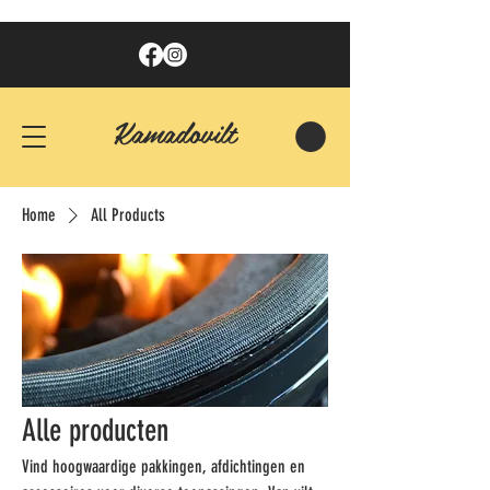
Kamadovilt
Home
All Products
Alle producten
Vind hoogwaardige pakkingen, afdichtingen en